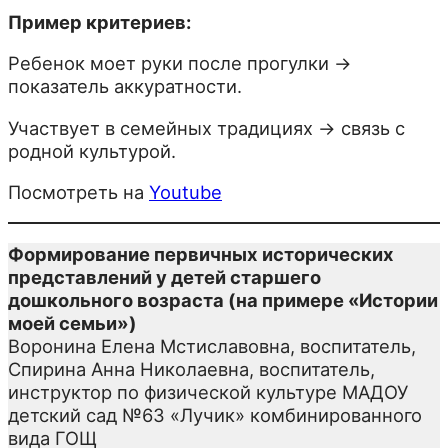
Пример критериев:
Ребенок моет руки после прогулки →
показатель аккуратности.
Участвует в семейных традициях → связь с
родной культурой.
Посмотреть на
Youtube
Формирование первичных исторических
представлений у детей старшего
дошкольного возраста (на примере «Истории
моей семьи»)
Воронина Елена Мстиславовна, воспитатель,
Спирина Анна Николаевна, воспитатель,
инструктор по физической культуре МАДОУ
детский сад №63 «Лучик» комбинированного
вида ГОЩ