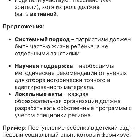
зрители), хотя их роль должна
быть
активной
.
Предложения:
Системный подход
– патриотизм должен
быть частью жизни ребенка, а не
отдельными занятиями.
Научная поддержка
– необходимы
методические рекомендации от ученых
для отбора исторически точного и
адаптированного материала.
Локальные акты
– каждая
образовательная организация должна
разрабатывать собственные программы с
учетом специфики региона.
Пример:
Поступление ребенка в детский сад –
первый социальный опыт, который формирует