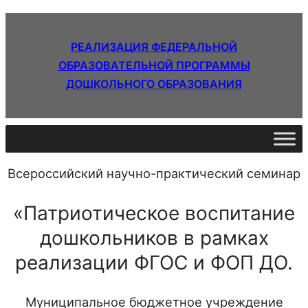
РЕАЛИЗАЦИЯ ФЕДЕРАЛЬНОЙ
ОБРАЗОВАТЕЛЬНОЙ ПРОГРАММЫ
ДОШКОЛЬНОГО ОБРАЗОВАНИЯ
Всероссийский научно-практический семинар
«Патриотическое воспитание
дошкольников в рамках
реализации ФГОС и ФОП ДО.
Муниципальное бюджетное учреждение