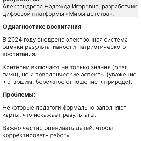
Александрова Надежда Игоревна, разработчик
цифровой платформы «Миры детства».
О диагностике воспитания:
В 2024 году внедрена электронная система
оценки результативности патриотического
воспитания.
Критерии включают не только знания (флаг,
гимн), но и поведенческие аспекты (уважение
к старшим, бережное отношение к природе).
Проблемы:
Некоторые педагоги формально заполняют
карты, что искажает результаты.
Важно честно оценивать детей, чтобы
корректировать работу.