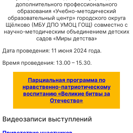
дополнительного профессионального
образования «Учебно-методический
образовательный центр» городского округа
Щёлково (МБУ ДПО УМОЦ ГОЩ) совместно с
научно-методическим объединением детских
садов «Миры детства»
Дата проведения: 11 июня 2024 года.
Время проведения: 13.00 – 15.30.
Парциальная программа по
нравственно-патриотическому
воспитанию «Великие битвы за
Отечество»
Видеозаписи выступлений
Приветствие участников.