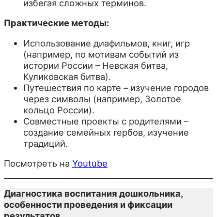
избегая сложных терминов.
Практические методы:
Использование диафильмов, книг, игр
(например, по мотивам событий из
истории России – Невская битва,
Куликовская битва).
Путешествия по карте – изучение городов
через символы (например, Золотое
кольцо России).
Совместные проекты с родителями –
создание семейных гербов, изучение
традиций.
Посмотреть на
Youtube
Диагностика воспитания дошкольника,
особенности проведения и фиксации
результатов