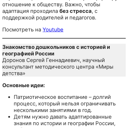
отношение к обществу. Важно, чтобы
адаптация проходила
без стресса
, с
поддержкой родителей и педагогов.
Посмотреть на
Youtube
Знакомство дошкольников с историей и
географией России
Доронов Сергей Геннадиевич, научный
консультант методического центра «Миры
детства»
Основные идеи:
Патриотическое воспитание – долгий
процесс, который нельзя ограничивать
несколькими занятиями в год.
Детям нужно давать адаптированные
знания по истории и географии России,