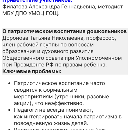
Филатова Александра Геннадьевна, методист
МБУ ДПО УМОЦ ГОЩ.
О патриотическом воспитания дошкольников
Доронова Татьяна Николаевна, профессор,
член рабочей группы по вопросам
образования и духовного развития
Общественного совета при Уполномоченном
при Президенте РФ по правам ребенка.
Ключевые проблемы:
Патриотическое воспитание часто
сводится к формальным
мероприятиям (утренники, разовые
акции), что неэффективно.
Педагоги не всегда понимают,
как интегрировать начала патриотизма в
повседневную жизнь детей.
Родители участвуют пассивно (как