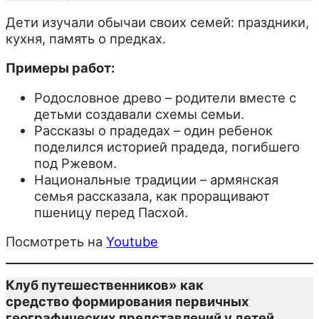
Дети изучали обычаи своих семей: праздники,
кухня, память о предках.
Примеры работ:
Родословное древо – родители вместе с
детьми создавали схемы семьи.
Рассказы о прадедах – один ребенок
поделился историей прадеда, погибшего
под Ржевом.
Национальные традиции – армянская
семья рассказала, как проращивают
пшеницу перед Пасхой.
Посмотреть на
Youtube
Клуб путешественников» как
средство формирования первичных
географических представлений у детей