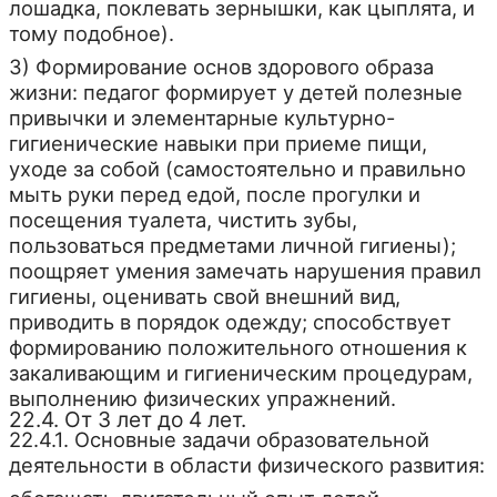
лошадка, поклевать зернышки, как цыплята, и
тому подобное).
3) Формирование основ здорового образа
жизни: педагог формирует у детей полезные
привычки и элементарные культурно-
гигиенические навыки при приеме пищи,
уходе за собой (самостоятельно и правильно
мыть руки перед едой, после прогулки и
посещения туалета, чистить зубы,
пользоваться предметами личной гигиены);
поощряет умения замечать нарушения правил
гигиены, оценивать свой внешний вид,
приводить в порядок одежду; способствует
формированию положительного отношения к
закаливающим и гигиеническим процедурам,
выполнению физических упражнений.
22.4. От 3 лет до 4 лет.
22.4.1. Основные задачи образовательной
деятельности в области физического развития: