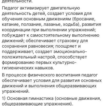
деятельности.
Педагог активизирует двигательную
деятельность детей, создает условия для
обучения основным движениям (бросание,
катание, ползание, лазанье, ходьба), развития
координации при выполнении упражнений;
побуждает к самостоятельному выполнению
движений; обеспечивает страховку для
сохранения равновесия; поощряет и
поддерживает, создает эмоционально-
положительный настрой, способствует
формированию первых культурно-
гигиенических навыков.
В процессе физического воспитания педагог
обеспечивает условия для развития основных
движений и выполнения общеразвивающих
упражнений.
1) Основная гимнастика (основные движения,
общеразвивающие упражнения).