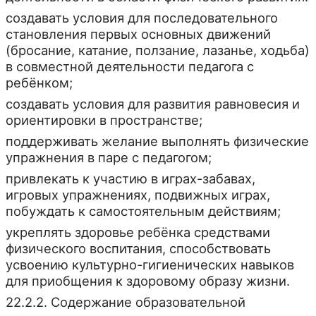
создавать условия для последовательного
становления первых основных движений
(бросание, катание, ползание, лазанье, ходьба)
в совместной деятельности педагога с
ребёнком;
создавать условия для развития равновесия и
ориентировки в пространстве;
поддерживать желание выполнять физические
упражнения в паре с педагогом;
привлекать к участию в играх-забавах,
игровых упражнениях, подвижных играх,
побуждать к самостоятельным действиям;
укреплять здоровье ребёнка средствами
физического воспитания, способствовать
усвоению культурно-гигиенических навыков
для приобщения к здоровому образу жизни.
22.2.2. Содержание образовательной