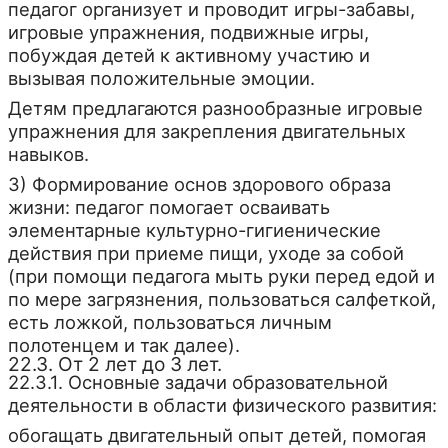
педагог организует и проводит игры-забавы,
игровые упражнения, подвижные игры,
побуждая детей к активному участию и
вызывая положительные эмоции.
Детям предлагаются разнообразные игровые
упражнения для закрепления двигательных
навыков.
3) Формирование основ здорового образа
жизни: педагог помогает осваивать
элементарные культурно-гигиенические
действия при приеме пищи, уходе за собой
(при помощи педагога мыть руки перед едой и
по мере загрязнения, пользоваться салфеткой,
есть ложкой, пользоваться личным
полотенцем и так далее).
22.3. От 2 лет до 3 лет.
22.3.1. Основные задачи образовательной
деятельности в области физического развития:
обогащать двигательный опыт детей, помогая