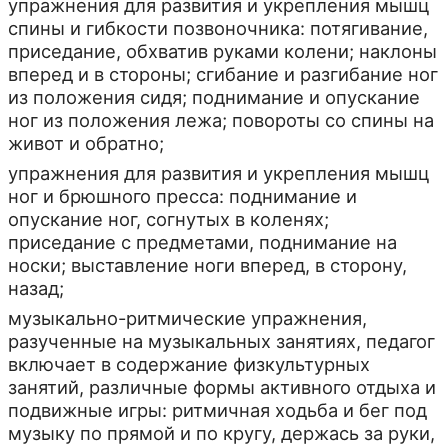
упражнения для развития и укрепления мышц
спины и гибкости позвоночника: потягивание,
приседание, обхватив руками колени; наклоны
вперед и в стороны; сгибание и разгибание ног
из положения сидя; поднимание и опускание
ног из положения лежа; повороты со спины на
живот и обратно;
упражнения для развития и укрепления мышц
ног и брюшного пресса: поднимание и
опускание ног, согнутых в коленях;
приседание с предметами, поднимание на
носки; выставление ноги вперед, в сторону,
назад;
музыкально-ритмические упражнения,
разученные на музыкальных занятиях, педагог
включает в содержание физкультурных
занятий, различные формы активного отдыха и
подвижные игры: ритмичная ходьба и бег под
музыку по прямой и по кругу, держась за руки,