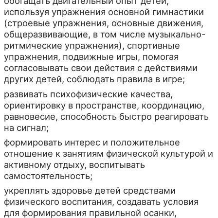
обогащать двигательный опыт детей,
используя упражнения основной гимнастики
(строевые упражнения, основные движения,
общеразвивающие, в том числе музыкально-
ритмические упражнения), спортивные
упражнения, подвижные игры, помогая
согласовывать свои действия с действиями
других детей, соблюдать правила в игре;
развивать психофизические качества,
ориентировку в пространстве, координацию,
равновесие, способность быстро реагировать
на сигнал;
формировать интерес и положительное
отношение к занятиям физической культурой и
активному отдыху, воспитывать
самостоятельность;
укреплять здоровье детей средствами
физического воспитания, создавать условия
для формирования правильной осанки,