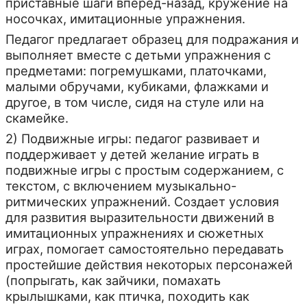
приставные шаги вперед-назад, кружение на
носочках, имитационные упражнения.
Педагог предлагает образец для подражания и
выполняет вместе с детьми упражнения с
предметами: погремушками, платочками,
малыми обручами, кубиками, флажками и
другое, в том числе, сидя на стуле или на
скамейке.
2) Подвижные игры: педагог развивает и
поддерживает у детей желание играть в
подвижные игры с простым содержанием, с
текстом, с включением музыкально-
ритмических упражнений. Создает условия
для развития выразительности движений в
имитационных упражнениях и сюжетных
играх, помогает самостоятельно передавать
простейшие действия некоторых персонажей
(попрыгать, как зайчики, помахать
крылышками, как птичка, походить как