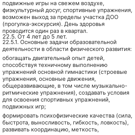
подвижные игры на свежем воздухе,
физкультурный досуг, спортивные упражнения,
возможен выход за пределы участка ДОО
(прогулка-экскурсия). День здоровья
проводится один раз в квартал.
22.5. От 4 лет до 5 лет.
22.5.1. Основные задачи образовательной
деятельности в области физического развития:
обогащать двигательный опыт детей,
способствуя техничному выполнению
упражнений основной гимнастики (строевые
упражнения, основные движения,
общеразвивающие, в том числе музыкально-
ритмические упражнения), создавать условия
для освоения спортивных упражнений,
подвижных игр;
формировать психофизические качества (сила,
быстрота, выносливость, гибкость, ловкость),
развивать координацию, меткость,