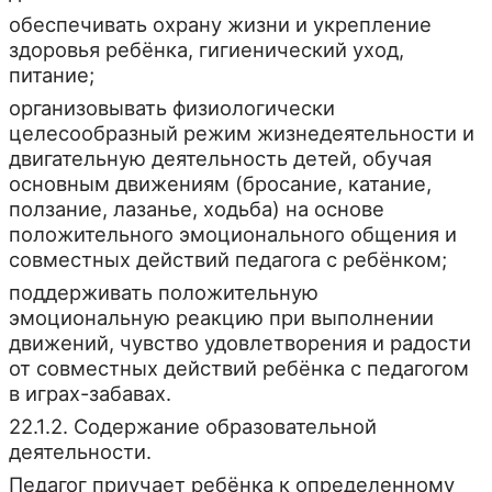
обеспечивать охрану жизни и укрепление
здоровья ребёнка, гигиенический уход,
питание;
организовывать физиологически
целесообразный режим жизнедеятельности и
двигательную деятельность детей, обучая
основным движениям (бросание, катание,
ползание, лазанье, ходьба) на основе
положительного эмоционального общения и
совместных действий педагога с ребёнком;
поддерживать положительную
эмоциональную реакцию при выполнении
движений, чувство удовлетворения и радости
от совместных действий ребёнка с педагогом
в играх-забавах.
22.1.2. Содержание образовательной
деятельности.
Педагог приучает ребёнка к определенному