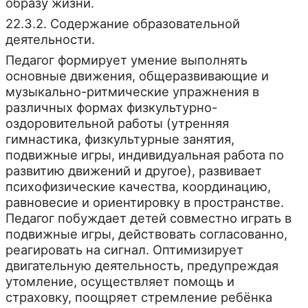
образу жизни.
22.3.2. Содержание образовательной
деятельности.
Педагог формирует умение выполнять
основные движения, общеразвивающие и
музыкально-ритмические упражнения в
различных формах физкультурно-
оздоровительной работы (утренняя
гимнастика, физкультурные занятия,
подвижные игры, индивидуальная работа по
развитию движений и другое), развивает
психофизические качества, координацию,
равновесие и ориентировку в пространстве.
Педагог побуждает детей совместно играть в
подвижные игры, действовать согласованно,
реагировать на сигнал. Оптимизирует
двигательную деятельность, предупреждая
утомление, осуществляет помощь и
страховку, поощряет стремление ребёнка