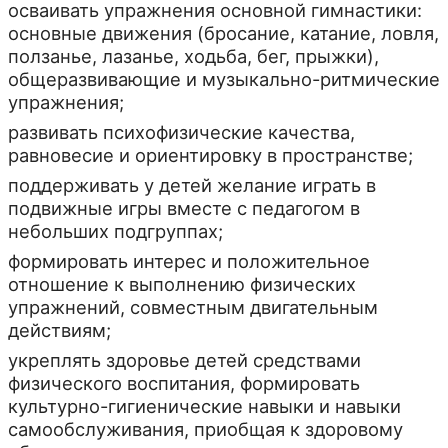
осваивать упражнения основной гимнастики:
основные движения (бросание, катание, ловля,
ползанье, лазанье, ходьба, бег, прыжки),
общеразвивающие и музыкально-ритмические
упражнения;
развивать психофизические качества,
равновесие и ориентировку в пространстве;
поддерживать у детей желание играть в
подвижные игры вместе с педагогом в
небольших подгруппах;
формировать интерес и положительное
отношение к выполнению физических
упражнений, совместным двигательным
действиям;
укреплять здоровье детей средствами
физического воспитания, формировать
культурно-гигиенические навыки и навыки
самообслуживания, приобщая к здоровому