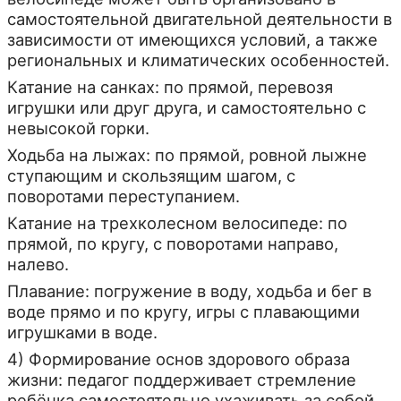
самостоятельной двигательной деятельности в
зависимости от имеющихся условий, а также
региональных и климатических особенностей.
Катание на санках: по прямой, перевозя
игрушки или друг друга, и самостоятельно с
невысокой горки.
Ходьба на лыжах: по прямой, ровной лыжне
ступающим и скользящим шагом, с
поворотами переступанием.
Катание на трехколесном велосипеде: по
прямой, по кругу, с поворотами направо,
налево.
Плавание: погружение в воду, ходьба и бег в
воде прямо и по кругу, игры с плавающими
игрушками в воде.
4) Формирование основ здорового образа
жизни: педагог поддерживает стремление
ребёнка самостоятельно ухаживать за собой,