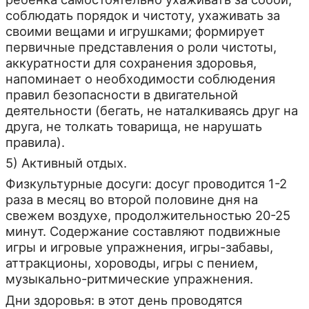
соблюдать порядок и чистоту, ухаживать за
своими вещами и игрушками; формирует
первичные представления о роли чистоты,
аккуратности для сохранения здоровья,
напоминает о необходимости соблюдения
правил безопасности в двигательной
деятельности (бегать, не наталкиваясь друг на
друга, не толкать товарища, не нарушать
правила).
5) Активный отдых.
Физкультурные досуги: досуг проводится 1-2
раза в месяц во второй половине дня на
свежем воздухе, продолжительностью 20-25
минут. Содержание составляют подвижные
игры и игровые упражнения, игры-забавы,
аттракционы, хороводы, игры с пением,
музыкально-ритмические упражнения.
Дни здоровья: в этот день проводятся