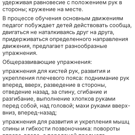
удерживая равновесие с положением рук в
стороны; кружение на месте.
В процессе обучения основным движениям
педагог побуждает детей действовать сообща,
двигаться не наталкиваясь друг на друга,
придерживаться определенного направления
движения, предлагает разнообразные
упражнения.
Общеразвивающие упражнения:
упражнения для кистей рук, развития и
укрепления плечевого пояса: поднимание рук
вперед, вверх, разведение в стороны,
отведение назад, за спину, сгибание и
разгибание, выполнение хлопков руками
перед собой, над головой; махи руками вверх-
вниз, вперед-назад;
упражнения для развития и укрепления мышц
спины и гибкости позвоночника: повороты