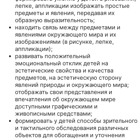
лепке, аппликации изображать простые
предметы и явления, передавая их
образную выразительность;
находить связь между предметами и
явлениями окружающего мира и их
изображениями (в рисунке, лепке,
аппликации);
развивать положительный
эмоциональный отклик детей на
эстетические свойства и качества
предметов, на эстетическую сторону
явлений природы и окружающего мира;
отображать свои представления и
впечатления об окружающем мире
доступными графическими и
живописными средствами;
формировать у детей способы зрительного
и тактильного обследования различных
объектов для обогащения и уточнения