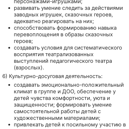
персонажами-игрушками;
развивать умение следить за действиями
заводных игрушек, сказочных героев,
адекватно реагировать на них;
способствовать формированию навыка
перевоплощения в образы сказочных
героев;
создавать условия для систематического
восприятия театрализованных
выступлений педагогического театра
(взрослых).
6) Культурно-досуговая деятельность:
создавать эмоционально-положительный
климат в группе и ДОО, обеспечение у
детей чувства комфортности, уюта и
защищенности; формировать умение
самостоятельной работы детей с
художественными материалами;
привлекать детей к посильному участию в