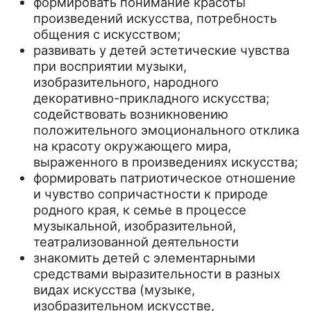
формировать понимание красоты
произведений искусства, потребность
общения с искусством;
развивать у детей эстетические чувства
при восприятии музыки,
изобразительного, народного
декоративно-прикладного искусства;
содействовать возникновению
положительного эмоционального отклика
на красоту окружающего мира,
выраженного в произведениях искусства;
формировать патриотическое отношение
и чувство сопричастности к природе
родного края, к семье в процессе
музыкальной, изобразительной,
театрализованной деятельности
знакомить детей с элементарными
средствами выразительности в разных
видах искусства (музыке,
изобразительном искусстве,