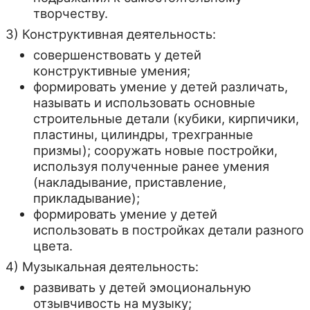
творчеству.
3) Конструктивная деятельность:
совершенствовать у детей
конструктивные умения;
формировать умение у детей различать,
называть и использовать основные
строительные детали (кубики, кирпичики,
пластины, цилиндры, трехгранные
призмы); сооружать новые постройки,
используя полученные ранее умения
(накладывание, приставление,
прикладывание);
формировать умение у детей
использовать в постройках детали разного
цвета.
4) Музыкальная деятельность:
развивать у детей эмоциональную
отзывчивость на музыку;