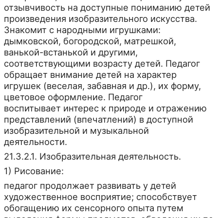
отзывчивость на доступные пониманию детей
произведения изобразительного искусства.
Знакомит с народными игрушками:
дымковской, богородской, матрешкой,
ванькой-встанькой и другими,
соответствующими возрасту детей. Педагог
обращает внимание детей на характер
игрушек (веселая, забавная и др.), их форму,
цветовое оформление. Педагог
воспитывает интерес к природе и отражению
представлений (впечатлений) в доступной
изобразительной и музыкальной
деятельности.
21.3.2.1. Изобразительная деятельность.
1) Рисование:
педагог продолжает развивать у детей
художественное восприятие; способствует
обогащению их сенсорного опыта путем