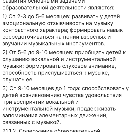
развития основными задачами
образовательной деятельности являются:
1) От 2-3 до 5-6 месяцев: развивать у детей
эмоциональную отзывчивость на музыку
контрастного характера; формировать навык
сосредоточиваться на пении взрослых и
звучании музыкальных инструментов.
2) От 5-6 до 9-10 месяцев: приобщать детей к
слушанию вокальной и инструментальной
музыки; формировать слуховое внимание,
способность прислушиваться к музыке,
слушать ее.
3) От 9-10 месяцев до 1 года: способствовать у
детей возникновению чувства удовольствия
при восприятии вокальной и
инструментальной музыки; поддерживать
запоминания элементарных движений,
связанных с музыкой.
21.1.2. Содержание образовательной