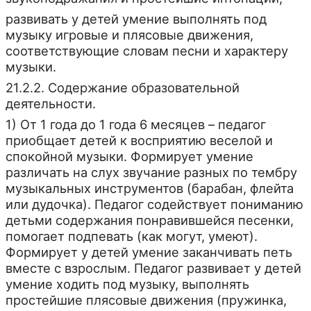
развивать у детей умение выполнять под
музыку игровые и плясовые движения,
соответствующие словам песни и характеру
музыки.
21.2.2. Содержание образовательной
деятельности.
1) От 1 года до 1 года 6 месяцев – педагог
приобщает детей к восприятию веселой и
спокойной музыки. Формирует умение
различать на слух звучание разных по тембру
музыкальных инструментов (барабан, флейта
или дудочка). Педагог содействует пониманию
детьми содержания понравившейся песенки,
помогает подпевать (как могут, умеют).
Формирует у детей умение заканчивать петь
вместе с взрослым. Педагог развивает у детей
умение ходить под музыку, выполнять
простейшие плясовые движения (пружинка,