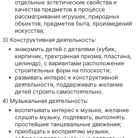
отдельные эстетические свойства и
качества предметов в процессе
рассматривания игрушек, природных
объектов, предметов быта, произведений
искусства;
3) Конструктивная деятельность:
знакомить детей с деталями (кубик,
кирпичик, трехгранная призма, пластина,
цилиндр), с вариантами расположения
строительных форм на плоскости;
развивать интерес к конструктивной
деятельности, поддерживать желание
детей строить самостоятельно.
4) Музыкальная деятельность:
воспитывать интерес к музыке, желание
слушать музыку, подпевать, выполнять
простейшие танцевальные движения;
приобщать к восприятию музыки,