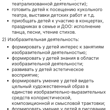
театрализованной деятельности);
готовить детей к посещению кукольного
театра, выставки детских работ и т.д.
приобщать детей к участию в концертах,
праздниках в семье и ДОО: исполнение
танца, песни, чтение стихов.
2) Изобразительная деятельность:
формировать у детей интерес к занятиям
изобразительной деятельностью;
формировать у детей знания в области
изобразительной деятельности;
развивать у детей эстетическое
восприятие;
формировать умение у детей видеть
цельный художественный образ в
единстве изобразительно-выразительных
средств колористической,
композиционной и смысловой трактовки;
формировать умение у детей в рисовании,