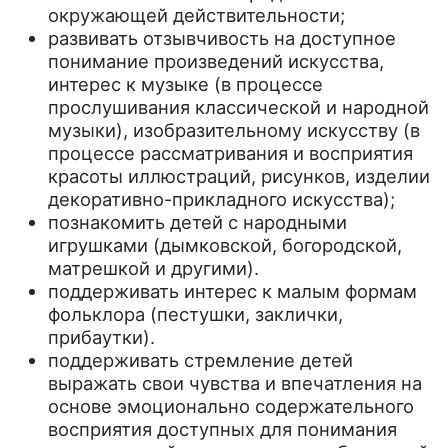
окружающей действительности;
развивать отзывчивость на доступное
понимание произведений искусства,
интерес к музыке (в процессе
прослушивания классической и народной
музыки), изобразительному искусству (в
процессе рассматривания и восприятия
красоты иллюстраций, рисунков, изделии
декоративно-прикладного искусства);
познакомить детей с народными
игрушками (дымковской, богородской,
матрешкой и другими).
поддерживать интерес к малым формам
фольклора (пестушки, заклички,
прибаутки).
поддерживать стремление детей
выражать свои чувства и впечатления на
основе эмоционально содержательного
восприятия доступных для понимания