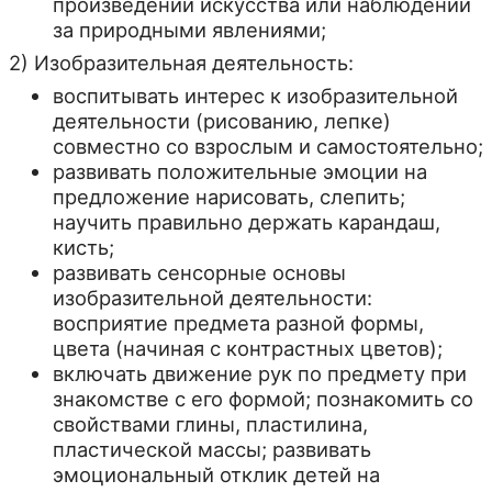
произведений искусства или наблюдений
за природными явлениями;
2) Изобразительная деятельность:
воспитывать интерес к изобразительной
деятельности (рисованию, лепке)
совместно со взрослым и самостоятельно;
развивать положительные эмоции на
предложение нарисовать, слепить;
научить правильно держать карандаш,
кисть;
развивать сенсорные основы
изобразительной деятельности:
восприятие предмета разной формы,
цвета (начиная с контрастных цветов);
включать движение рук по предмету при
знакомстве с его формой; познакомить со
свойствами глины, пластилина,
пластической массы; развивать
эмоциональный отклик детей на