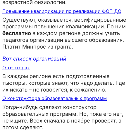
возрастной физиологии.
Повышение квалификации по реализации ФОП ДО
Существуют, оказывается, верифицированные
программы повышения квалификации. По ним
бесплатно
в каждом регионе должны учить
педагогов организации высшего образования.
Платит Минпрос из гранта.
Вот список организаций
О тьюторах
В каждом регионе есть подготовленные
тьюторы, которые знают, что надо делать. Где
их искать – не говорится, к сожалению.
О конструкторе образовательных программ
Когда-нибудь сделают конструктор
образовательных программ. Но, пока его нет,
не ищите. Всех сначала в ноябре проверят, а
потом сделают.