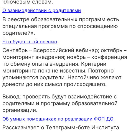
ключевым словам.
О взаимодействии с родителями
В реестре образовательных программ есть
специальная программа по «просвещению
родителей».
Что будет этой осенью
Сентябрь – Всероссийский вебинар; октябрь –
мониторинг внедрения; ноябрь – конференция
по обмену опыта внедрения. Критерии
мониторинга пока не известны. Повторно
упоминаются родители. Настойчиво желают
донести до них смысл происходящего.
Вывод: проверять будут взаимодействие с
родителями и программу образовательной
организации.
Об умных помощниках по реализации ФОП ДО
Рассказывает о Телеграмм-боте Института